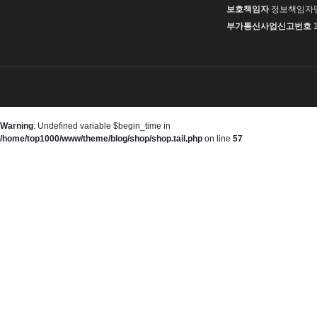
보호책임자
정보책임자
부가통신사업신고번호
Warning
: Undefined variable $begin_time in
/home/top1000/www/theme/blog/shop/shop.tail.php
on line
57