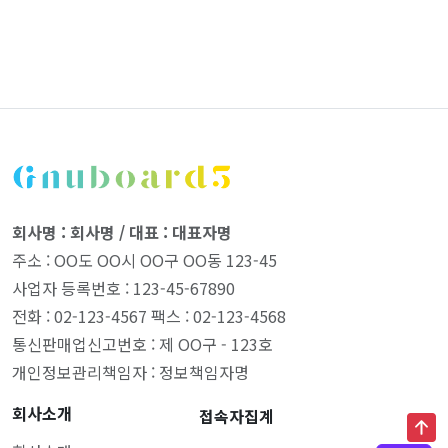
회사명 : 회사명 / 대표 : 대표자명
주소 : OO도 OO시 OO구 OO동 123-45
사업자 등록번호 : 123-45-67890
전화 : 02-123-4567 팩스 : 02-123-4568
통신판매업신고번호 : 제 OO구 - 123호
개인정보관리책임자 : 정보책임자명
회사소개
접속자집계