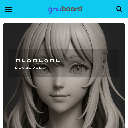
ㅁㄴㅇㅁㄴㅇㅁㄴ
ㅁㄴㅇㅁㄴㅇㅁㄴㅇ