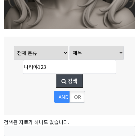
검색
AND
OR
검색된 자료가 하나도 없습니다.