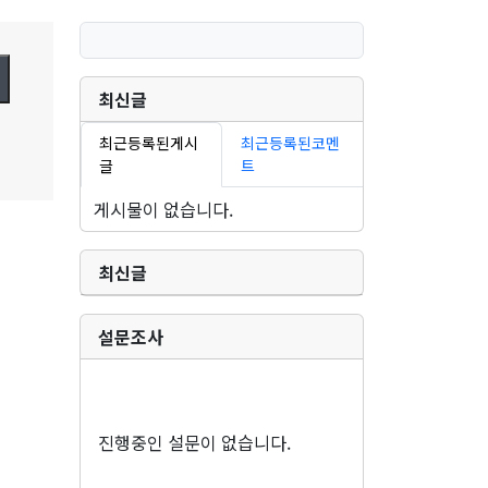
최신글
최근등록된게시
최근등록된코멘
글
트
게시물이 없습니다.
최신글
설문조사
진행중인 설문이 없습니다.