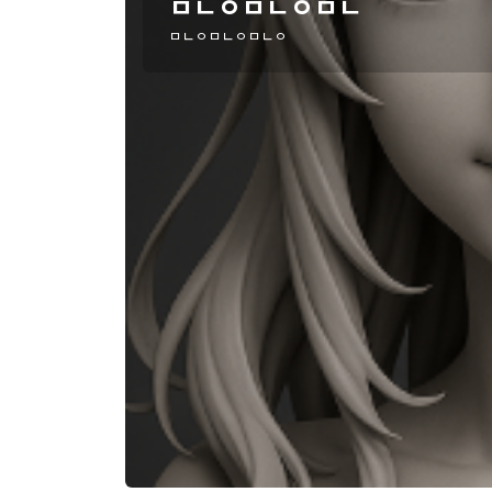
ㅁㄴㅇㅁㄴㅇㅁㄴ
ㅁㄴㅇㅁㄴㅇㅁㄴㅇ