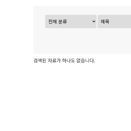
검색된 자료가 하나도 없습니다.