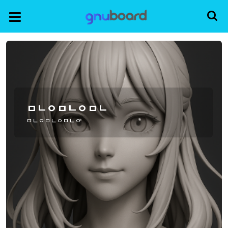
ㅁㄴㅇㅁㄴㅇㅁㄴ
ㅁㄴㅇㅁㄴㅇㅁㄴㅇ