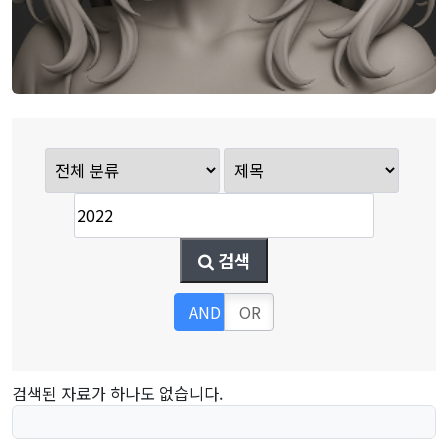
검색
AND
OR
검색된 자료가 하나도 없습니다.