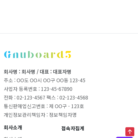
회사명 : 회사명 / 대표 : 대표자명
주소 : OO도 OO시 OO구 OO동 123-45
사업자 등록번호 : 123-45-67890
전화 : 02-123-4567 팩스 : 02-123-4568
통신판매업신고번호 : 제 OO구 - 123호
개인정보관리책임자 : 정보책임자명
회사소개
접속자집계