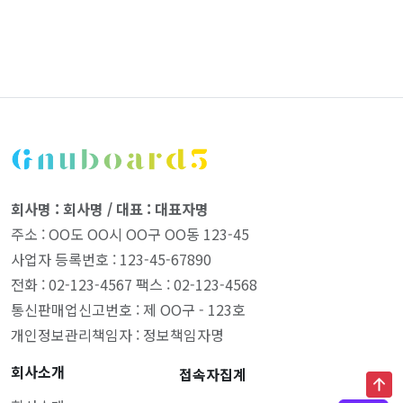
회사명 : 회사명 / 대표 : 대표자명
주소 : OO도 OO시 OO구 OO동 123-45
사업자 등록번호 : 123-45-67890
전화 : 02-123-4567 팩스 : 02-123-4568
통신판매업신고번호 : 제 OO구 - 123호
개인정보관리책임자 : 정보책임자명
회사소개
접속자집계