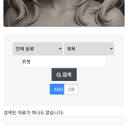
검색
AND
OR
검색된 자료가 하나도 없습니다.