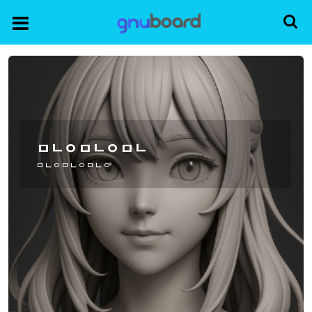
ㅁㄴㅇㅁㄴㅇㅁㄴ
ㅁㄴㅇㅁㄴㅇㅁㄴㅇ