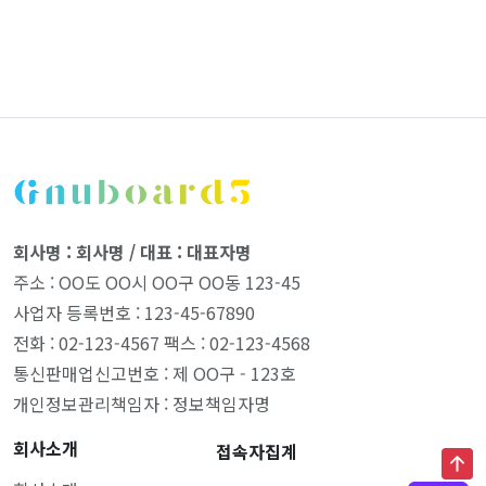
회사명 : 회사명 / 대표 : 대표자명
주소 : OO도 OO시 OO구 OO동 123-45
사업자 등록번호 : 123-45-67890
전화 : 02-123-4567 팩스 : 02-123-4568
통신판매업신고번호 : 제 OO구 - 123호
개인정보관리책임자 : 정보책임자명
회사소개
접속자집계