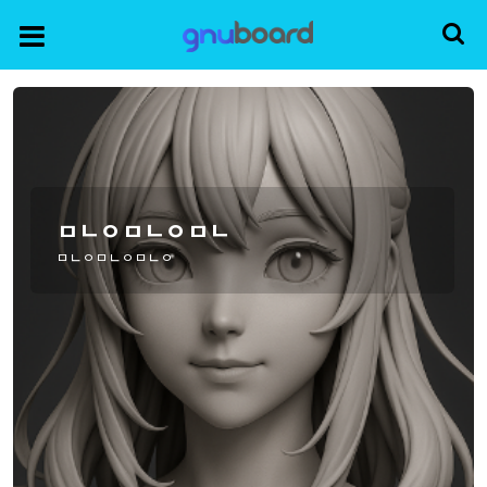
ㅁㄴㅇㅁㄴㅇㅁㄴ
ㅁㄴㅇㅁㄴㅇㅁㄴㅇ