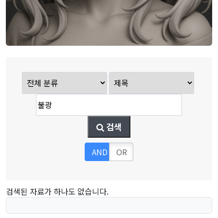
검색
AND
OR
검색된 자료가 하나도 없습니다.