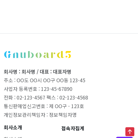
회사명 : 회사명 / 대표 : 대표자명
주소 : OO도 OO시 OO구 OO동 123-45
사업자 등록번호 : 123-45-67890
전화 : 02-123-4567 팩스 : 02-123-4568
통신판매업신고번호 : 제 OO구 - 123호
개인정보관리책임자 : 정보책임자명
회사소개
접속자집계