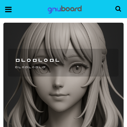
ㅁㄴㅇㅁㄴㅇㅁㄴ
ㅁㄴㅇㅁㄴㅇㅁㄴㅇ