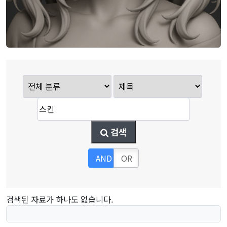
검색
AND
OR
검색된 자료가 하나도 없습니다.