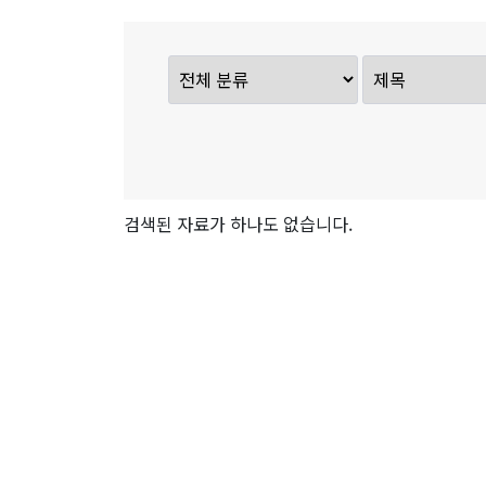
검색된 자료가 하나도 없습니다.