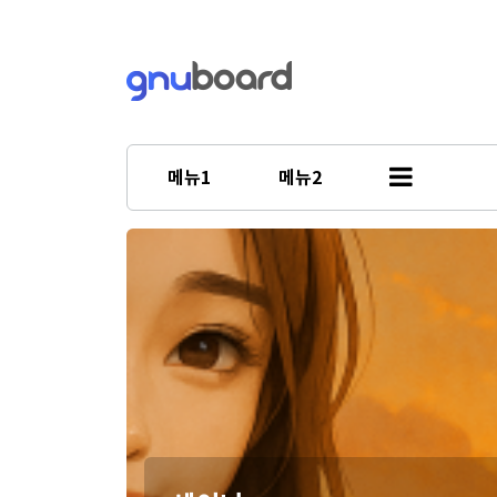
메뉴1
메뉴2