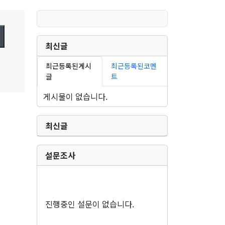
최신글
최근등록된게시
최근등록된코멘
글
트
게시물이 없습니다.
최신글
설문조사
진행중인 설문이 없습니다.