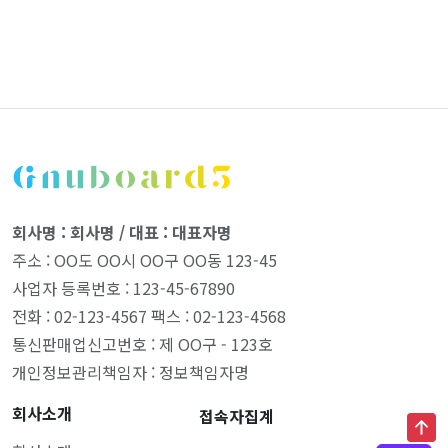
회사명 : 회사명 / 대표 : 대표자명
주소 : OO도 OO시 OO구 OO동 123-45
사업자 등록번호 : 123-45-67890
전화 : 02-123-4567 팩스 : 02-123-4568
통신판매업신고번호 : 제 OO구 - 123호
개인정보관리책임자 : 정보책임자명
회사소개
접속자집계