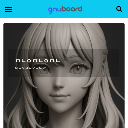
ㅁㄴㅇㅁㄴㅇㅁㄴ
ㅁㄴㅇㅁㄴㅇㅁㄴㅇ