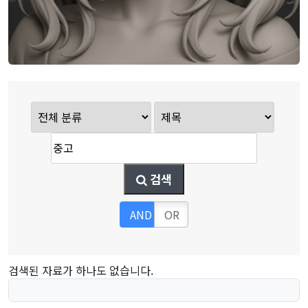
검색
AND
OR
검색된 자료가 하나도 없습니다.